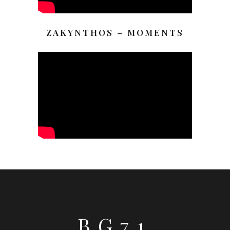
ZAKYNTHOS – MOMENTS
BG71