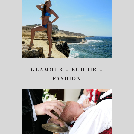
GLAMOUR – BUDOIR –
FASHION