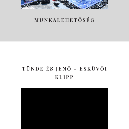
MUNKALEHETŐSÉG
TÜNDE ÉS JENŐ – ESKÜVŐI
KLIPP