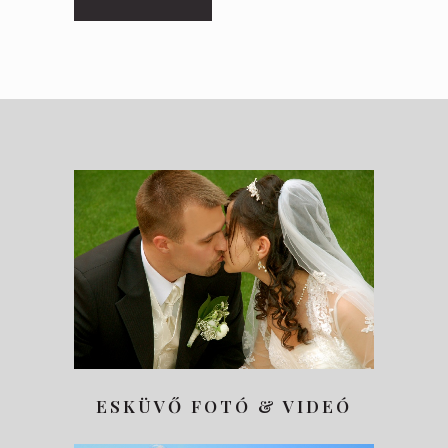
ESKÜVŐ FOTÓ & VIDEÓ