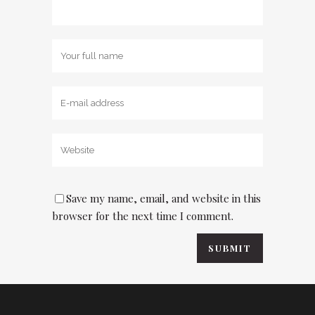
Save my name, email, and website in this
browser for the next time I comment.